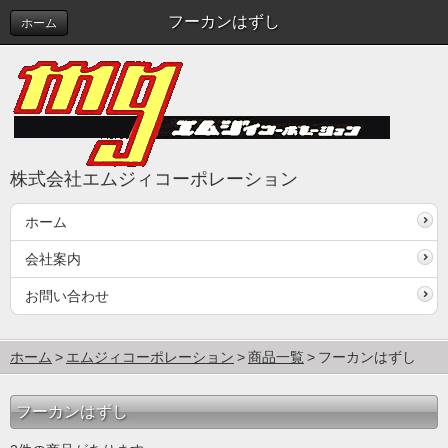
フーカンはずし
ホーム
株式会社エムジィコーポレーション
ホーム
会社案内
お問い合わせ
ホーム
エムジィコーポレーション
商品一覧
フーカンはずし
フーカンはずし