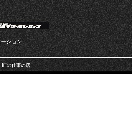
レーション
匠の仕事の店