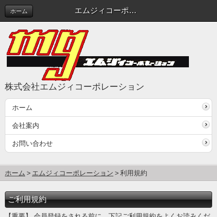
エムジィコーポレーション
ホーム
株式会社エムジィコーポレーション
ホーム
会社案内
お問い合わせ
ホーム
エムジィコーポレーション
利用規約
ご利用規約
【重要】 会員登録をされる前に、下記ご利用規約をよくお読みくだ